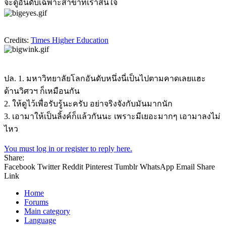
จะดูอันดับเฉพาะสาขาที่เราสนใจ
Credits:
Times Higher Education
ปล. 1. มหาวิทยาลัยโลกอันดับหนึ่งนี่เป็นไปตามคาดเลยแฮะ
ด้านวิศวฯ ก็เหมือนกัน
2. ให้ดูไว้เพื่อรับรู้นะครับ อย่าจริงจังกับมันมากนัก
3. เอามาให้เป็นลิ้งค์ก็แล้วกันนะ เพราะมีเยอะมากๆ เอามาลงไม่
ไหว
You must log in or register to reply here.
Share:
Facebook
Twitter
Reddit
Pinterest
Tumblr
WhatsApp
Email
Share
Link
Home
Forums
Main category
Language