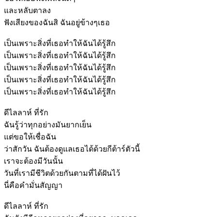
และหลับตาลง
ฟังเสียงของฉันสิ ฉันอยู่ข้างๆเธอ
เป็นเพราะสิ่งที่เธอทำให้ฉันได้รู้สึก
เป็นเพราะสิ่งที่เธอทำให้ฉันได้รู้สึก
เป็นเพราะสิ่งที่เธอทำให้ฉันได้รู้สึก
เป็นเพราะสิ่งที่เธอทำให้ฉันได้รู้สึก
เป็นเพราะสิ่งที่เธอทำให้ฉันได้รู้สึก
ดีไลลาห์ ที่รัก
ฉันรู้ว่าทุกอย่างมันยากเย็น
แต่ขอให้เชื่อฉัน
ว่าสักวัน ฉันต้องดูแลเธอได้ด้วยกีต้าร์ตัวนี้
เราจะต้องมีวันนั้น
วันที่เรามีชีวิตด้วยกันตามที่ได้ฝันไว้
นี่คือคำมั่นสัญญา
ดีไลลาห์ ที่รัก