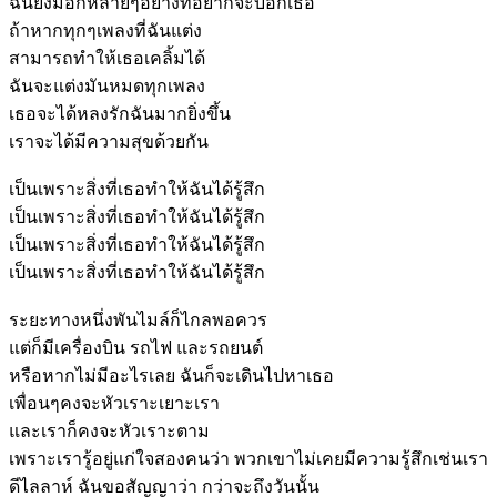
ฉันยังมีอีกหลายๆอย่างที่อยากจะบอกเธอ
ถ้าหากทุกๆเพลงที่ฉันแต่ง
สามารถทำให้เธอเคลิ้มได้
ฉันจะแต่งมันหมดทุกเพลง
เธอจะได้หลงรักฉันมากยิ่งขึ้น
เราจะได้มีความสุขด้วยกัน
เป็นเพราะสิ่งที่เธอทำให้ฉันได้รู้สึก
เป็นเพราะสิ่งที่เธอทำให้ฉันได้รู้สึก
เป็นเพราะสิ่งที่เธอทำให้ฉันได้รู้สึก
เป็นเพราะสิ่งที่เธอทำให้ฉันได้รู้สึก
ระยะทางหนึ่งพันไมล์ก็ไกลพอควร
แต่ก็มีเครื่องบิน รถไฟ และรถยนต์
หรือหากไม่มีอะไรเลย ฉันก็จะเดินไปหาเธอ
เพื่อนๆคงจะหัวเราะเยาะเรา
และเราก็คงจะหัวเราะตาม
เพราะเรารู้อยู่แก่ใจสองคนว่า พวกเขาไม่เคยมีความรู้สึกเช่นเรา
ดีไลลาห์ ฉันขอสัญญาว่า กว่าจะถึงวันนั้น