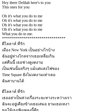
Hey there Delilah here's to you
This ones for you
Oh it's what you do to me
Oh it's what you do to me
Oh it's what you do to me
Oh it's what you do to me
What you do to me.
********************************
ดีไลลาห์ ที่รัก
เมือง New York เป็นอย่างไรบ้าง
ฉันอยู่ห่างไกลจากเธอเหลือเกิน
แต่คืนนี้ เธอช่างดูงดงาม
เป็นเช่นนั้นจริงๆ แม้แต่แสงไฟของ
Time Square ยังไม่งดงามเท่าเธอ
ฉันสาบานได้
ดีไลลาห์ ที่รัก
เธออย่าเป็นห่วงเรื่องระยะทางระหว่างเรา
ฉันจะอยู่เคียงข้างเธอเสมอ ยามเธอเหงา
ขอให้เธอฟังเพลงนี้ดีๆ