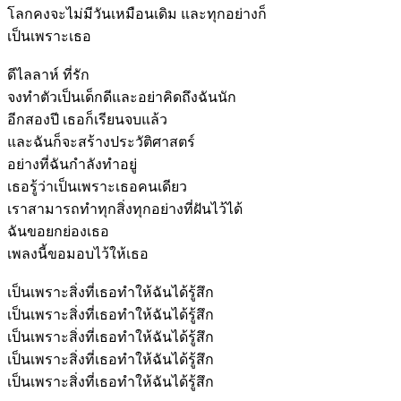
โลกคงจะไม่มีวันเหมือนเดิม และทุกอย่างก็
เป็นเพราะเธอ
ดีไลลาห์ ที่รัก
จงทำตัวเป็นเด็กดีและอย่าคิดถึงฉันนัก
อีกสองปี เธอก็เรียนจบแล้ว
และฉันก็จะสร้างประวัติศาสตร์
อย่างที่ฉันกำลังทำอยู่
เธอรู้ว่าเป็นเพราะเธอคนเดียว
เราสามารถทำทุกสิ่งทุกอย่างที่ฝันไว้ได้
ฉันขอยกย่องเธอ
เพลงนี้ขอมอบไว้ให้เธอ
เป็นเพราะสิ่งที่เธอทำให้ฉันได้รู้สึก
เป็นเพราะสิ่งที่เธอทำให้ฉันได้รู้สึก
เป็นเพราะสิ่งที่เธอทำให้ฉันได้รู้สึก
เป็นเพราะสิ่งที่เธอทำให้ฉันได้รู้สึก
เป็นเพราะสิ่งที่เธอทำให้ฉันได้รู้สึก