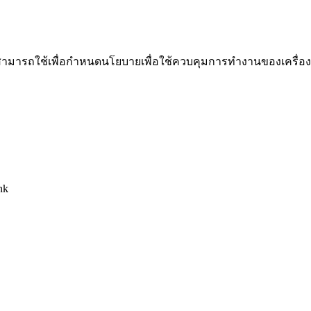
ๆ ที่สามารถใช้เพื่อกำหนดนโยบายเพื่อใช้ควบคุมการทำงานของเครื่อง
nk