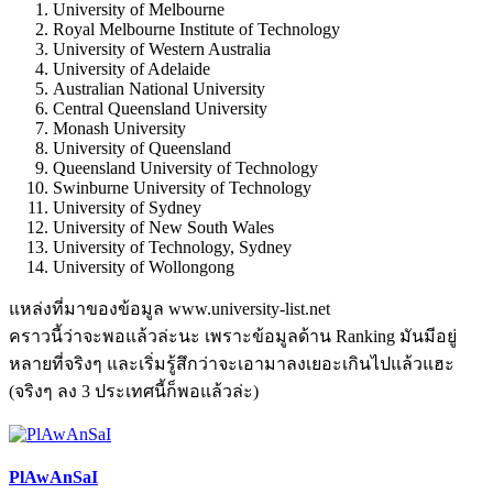
University of Melbourne
Royal Melbourne Institute of Technology
University of Western Australia
University of Adelaide
Australian National University
Central Queensland University
Monash University
University of Queensland
Queensland University of Technology
Swinburne University of Technology
University of Sydney
University of New South Wales
University of Technology, Sydney
University of Wollongong
แหล่งที่มาของข้อมูล www.university-list.net
คราวนี้ว่าจะพอแล้วล่ะนะ เพราะข้อมูลด้าน Ranking มันมีอยู่
หลายที่จริงๆ และเริ่มรู้สึกว่าจะเอามาลงเยอะเกินไปแล้วแฮะ
(จริงๆ ลง 3 ประเทศนี้ก็พอแล้วล่ะ)
PlAwAnSaI