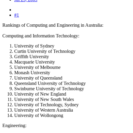
#1
Rankings of Computing and Engineering in Australia:
Computing and Information Technology:
University of Sydney
Curtin University of Technology
Griffith University
Macquarie University
University of Melbourne
Monash University
University of Queensland
Queensland University of Technology
Swinburne University of Technology
University of New England
University of New South Wales
University of Technology, Sydney
University of Western Australia
University of Wollongong
Engineering: