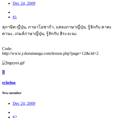
Dec 24, 2009
#1
สุภาษิต ญี่ปุ่น, ภาษาโอซาก้า, แสลงภาษาญี่ปุ่น, รู้จักกับ คาตะ
คานะ, เกมส์ภาษาญี่ปุ่น, รู้จักกับ ฮิระงะนะ
Code:
http://www.j-doramanga.com/lesson.php?page=12&cid=2
E
echelon
New member
Dec 24, 2009
#2