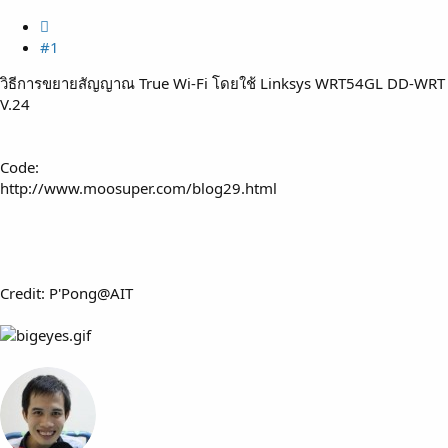
#1
วิธีการขยายสัญญาณ True Wi-Fi โดยใช้ Linksys WRT54GL DD-WRT
V.24
Code:
http://www.moosuper.com/blog29.html
Credit: P'Pong@AIT