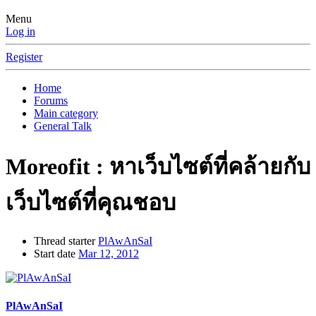
Menu
Log in
Register
Home
Forums
Main category
General Talk
Moreofit : หาเว็บไซต์ที่คล้ายกับ
เว็บไซต์ที่คุณชอบ
Thread starter
PlAwAnSaI
Start date
Mar 12, 2012
PlAwAnSaI