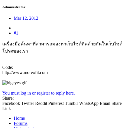
Administrator
Mar 12, 2012
#1
เครื่องมือค้นหาที่สามารถมองหาเว็บไซต์ที่คล้ายกันในเว็บไซต์
โปรดของเรา
Code:
http://www.moreofit.com
You must log in or register to reply here.
Share:
Facebook
Twitter
Reddit
Pinterest
Tumblr
WhatsApp
Email
Share
Link
Home
Forums