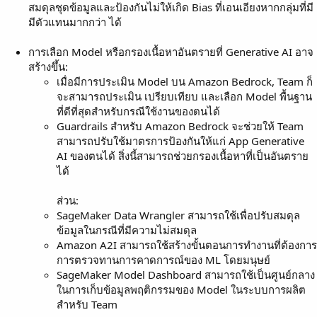
สมดุลชุดข้อมูลและป้องกันไม่ให้เกิด Bias ที่เอนเอียงหากกลุ่มที่มี
มีตัวแทนมากกว่า ได้
การเลือก Model หรือกรองเนื้อหาอันตรายที่ Generative AI อาจ
สร้างขึ้น:
เมื่อมีการประเมิน Model บน Amazon Bedrock, Team ก็
จะสามารถประเมิน เปรียบเทียบ และเลือก Model พื้นฐาน
ที่ดีที่สุดสำหรับกรณีใช้งานของตนได้
Guardrails สำหรับ Amazon Bedrock จะช่วยให้ Team
สามารถปรับใช้มาตรการป้องกันให้แก่ App Generative
AI ของตนได้ สิ่งนี้สามารถช่วยกรองเนื้อหาที่เป็นอันตราย
ได้
ส่วน:
SageMaker Data Wrangler สามารถใช้เพื่อปรับสมดุล
ข้อมูลในกรณีที่มีความไม่สมดุล
Amazon A2I สามารถใช้สร้างขั้นตอนการทำงานที่ต้องการ
การตรวจทานการคาดการณ์ของ ML โดยมนุษย์
SageMaker Model Dashboard สามารถใช้เป็นศูนย์กลาง
ในการเก็บข้อมูลพฤติกรรมของ Model ในระบบการผลิต
สำหรับ Team