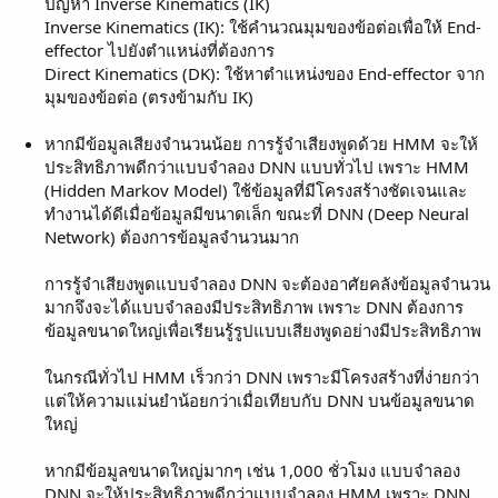
ปัญหา Inverse Kinematics (IK)
Inverse Kinematics (IK): ใช้คำนวณมุมของข้อต่อเพื่อให้ End-
effector ไปยังตำแหน่งที่ต้องการ
Direct Kinematics (DK): ใช้หาตำแหน่งของ End-effector จาก
มุมของข้อต่อ (ตรงข้ามกับ IK)
หากมีข้อมูลเสียงจำนวนน้อย การรู้จำเสียงพูดด้วย HMM จะให้
ประสิทธิภาพดีกว่าแบบจำลอง DNN แบบทั่วไป เพราะ HMM
(Hidden Markov Model) ใช้ข้อมูลที่มีโครงสร้างชัดเจนและ
ทำงานได้ดีเมื่อข้อมูลมีขนาดเล็ก ขณะที่ DNN (Deep Neural
Network) ต้องการข้อมูลจำนวนมาก
การรู้จำเสียงพูดแบบจำลอง DNN จะต้องอาศัยคลังข้อมูลจำนวน
มากจึงจะได้แบบจำลองมีประสิทธิภาพ เพราะ DNN ต้องการ
ข้อมูลขนาดใหญ่เพื่อเรียนรู้รูปแบบเสียงพูดอย่างมีประสิทธิภาพ
ในกรณีทั่วไป HMM เร็วกว่า DNN เพราะมีโครงสร้างที่ง่ายกว่า
แต่ให้ความแม่นยำน้อยกว่าเมื่อเทียบกับ DNN บนข้อมูลขนาด
ใหญ่
หากมีข้อมูลขนาดใหญ่มากๆ เช่น 1,000 ชั่วโมง แบบจำลอง
DNN จะให้ประสิทธิภาพดีกว่าแบบจำลอง HMM เพราะ DNN