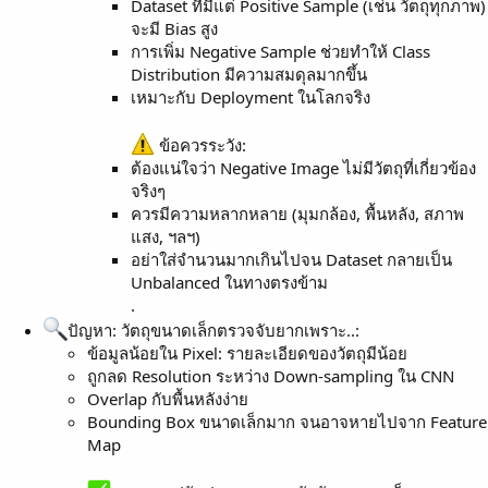
Dataset ที่มีแต่ Positive Sample (เช่น วัตถุทุกภาพ)
จะมี Bias สูง
การเพิ่ม Negative Sample ช่วยทำให้ Class
Distribution มีความสมดุลมากขึ้น
เหมาะกับ Deployment ในโลกจริง
ข้อควรระวัง:
ต้องแน่ใจว่า Negative Image ไม่มีวัตถุที่เกี่ยวข้อง
จริงๆ
ควรมีความหลากหลาย (มุมกล้อง, พื้นหลัง, สภาพ
แสง, ฯลฯ)
อย่าใส่จำนวนมากเกินไปจน Dataset กลายเป็น
Unbalanced ในทางตรงข้าม
.
ปัญหา: วัตถุขนาดเล็กตรวจจับยากเพราะ..:
ข้อมูลน้อยใน Pixel: รายละเอียดของวัตถุมีน้อย
ถูกลด Resolution ระหว่าง Down-sampling ใน CNN
Overlap กับพื้นหลังง่าย
Bounding Box ขนาดเล็กมาก จนอาจหายไปจาก Feature
Map