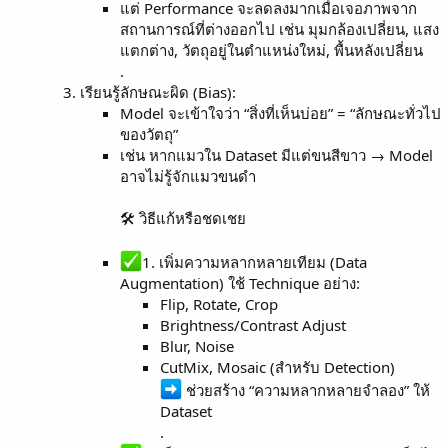
แต่ Performance จะลดลงมากเมื่อเจอภาพจาก
สถานการณ์ที่ต่างออกไป เช่น มุมกล้องเปลี่ยน, แสง
แตกต่าง, วัตถุอยู่ในตำแหน่งใหม่, พื้นหลังเปลี่ยน
.
เรียนรู้ลักษณะผิด (Bias):
Model จะเข้าใจว่า “สิ่งที่เห็นบ่อย” = “ลักษณะทั่วไป
ของวัตถุ”
เช่น หากแมวใน Dataset มีแต่ขนสีขาว → Model
อาจไม่รู้จักแมวขนดำ
🛠 วิธีแก้หรือชดเชย
1. เพิ่มความหลากหลายเทียม (Data
Augmentation) ใช้ Technique อย่าง:
Flip, Rotate, Crop
Brightness/Contrast Adjust
Blur, Noise
CutMix, Mosaic (สำหรับ Detection)
ช่วยสร้าง “ความหลากหลายจำลอง” ให้
Dataset
.