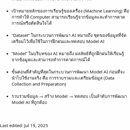
เป้าหมายหลักของการเรียนรู้ของเครื่อง (Machine Learning) คือ
การทำให้ Computer สามารถเรียนรู้จากข้อมูลและทำการคาด
การณ์หรือตัดสินใจได้
“Dataset” ในกระบวนการพัฒนา AI หมายถึง ชุดของข้อมูลที่จัด
เตรียมไว้เพื่อใช้ในการฝึกฝนและทดสอบ Model AI
“Model” ในบริบทของ AI หมายถึง ผลลัพธ์ที่ถูกฝึกฝนให้เรียนรู้
จากข้อมูลและสามารถทำการคาดการณ์ได้
ขั้นตอนที่สำคัญที่สุดในกระบวนการพัฒนา Model AI ก่อนที่จะ
นำไปใช้งานจริง คือ การรวบรวมและเตรียมข้อมูล (Data
Collection and Preparation)
รวบรวมข้อมูล → สร้าง Model → ทดสอบ เป็นลำดับการพัฒนา
Model AI ที่ถูกต้อง
Last edited:
Jul 19, 2025