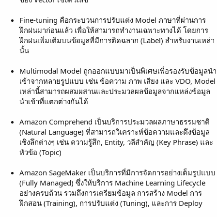
Fine-tuning คือกระบวนการปรับแต่ง Model ภาษาที่ผ่านการ
ฝึกฝนมาก่อนแล้ว เพื่อให้สามารถทำงานเฉพาะทางได้ โดยการ
ฝึกฝนเพิ่มเติมบนข้อมูลที่มีการติดฉลาก (Label) สำหรับงานเหล่า
นั้น
Multimodal Model ถูกออกแบบมาเป็นพิเศษเพื่อรองรับข้อมูลนำ
เข้าจากหลายรูปแบบ เช่น ข้อความ ภาพ เสียง และ VDO, Model
เหล่านี้สามารถผสมผสานและประมวลผลข้อมูลจากแหล่งข้อมูล
นำเข้าที่แตกต่างกันได้
Amazon Comprehend เป็นบริการประมวลผลภาษาธรรมชาติ
(Natural Language) ที่สามารถวิเคราะห์ข้อความและดึงข้อมูล
เชิงลึกต่างๆ เช่น ความรู้สึก, Entity, วลีสำคัญ (Key Phrase) และ
หัวข้อ (Topic)
Amazon SageMaker เป็นบริการที่มีการจัดการอย่างเต็มรูปแบบ
(Fully Managed) ซึ่งให้บริการ Machine Learning Lifecycle
อย่างครบถ้วน รวมถึงการเตรียมข้อมูล การสร้าง Model การ
ฝึกสอน (Training), การปรับแต่ง (Tuning), และการ Deploy