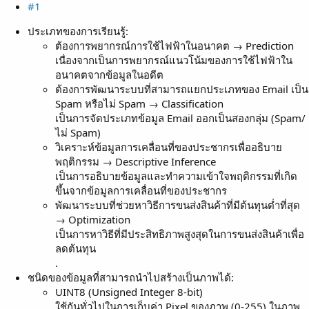
#1
ประเภทของการเรียนรู้:
ต้องการพยากรณ์การใช้ไฟฟ้าในอนาคต → Prediction
เนื่องจากเป็นการพยากรณ์แนวโน้มของการใช้ไฟฟ้าใน
อนาคตจากข้อมูลในอดีต
ต้องการพัฒนาระบบที่สามารถแยกประเภทของ Email เป็น
Spam หรือไม่ Spam → Classification
เป็นการจัดประเภทข้อมูล Email ออกเป็นสองกลุ่ม (Spam/
ไม่ Spam)
วิเคราะห์ข้อมูลการเคลื่อนที่ของประชากรเพื่ออธิบาย
พฤติกรรม → Descriptive Inference
เป็นการอธิบายข้อมูลและทำความเข้าใจพฤติกรรมที่เกิด
ขึ้นจากข้อมูลการเคลื่อนที่ของประชากร
พัฒนาระบบที่ช่วยหาวิธีการขนส่งสินค้าที่มีต้นทุนต่ำที่สุด
→ Optimization
เป็นการหาวิธีที่มีประสิทธิภาพสูงสุดในการขนส่งสินค้าเพื่อ
ลดต้นทุน
.
ชนิดของข้อมูลที่สามารถนำไปสร้างเป็นภาพได้:
UINT8 (Unsigned Integer 8-bit)
ใช้กันทั่วไปในการเก็บค่า Pixel ของภาพ (0-255) ในภาพ