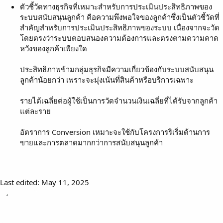
ตัวชี้วัดทางธุรกิจที่เหมาะสำหรับการประเมินประสิทธิภาพของ
ระบบสนับสนุนลูกค้า คือความพึงพอใจของลูกค้าซึ่งเป็นตัวชี้วัดที่
สำคัญสำหรับการประเมินประสิทธิภาพของระบบ เนื่องจากจะวัด
โดยตรงว่าระบบตอบสนองความต้องการและตรงตามความคาด
หวังของลูกค้าเพียงใด
ประสิทธิภาพข้ามกลุ่มธุรกิจมีความเกี่ยวข้องกับระบบสนับสนุน
ลูกค้าน้อยกว่า เพราะจะมุ่งเน้นที่สินค้าหรือบริการเฉพาะ
รายได้เฉลี่ยต่อผู้ใช้เป็นการวัดจำนวนเงินเฉลี่ยที่ได้รับจากลูกค้า
แต่ละราย
อัตราการ Conversion เหมาะจะใช้กับโครงการริเริ่มด้านการ
ขายและการตลาดมากกว่าการสนับสนุนลูกค้า
Last edited:
May 11, 2025