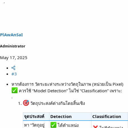
PlAwAnSaI
Administrator
May 17, 2025
#3
หากต้องการ วัดระยะห่างระหว่างวัตถุในภาพ (หน่วยเป็น Pixel)
ควรใช้ “Model Detection” ไม่ใช่ “Classification” เพราะ:
.
วัตถุประสงค์ต่างกันโดยสิ้นเชิง
จุดประสงค์
Detection
Classification
หา “วัตถุอยู่
ได้ตำแหน่ง
ไม่รู้ตำแหน่ง