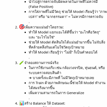
นำไปสู่การตรวจจับผิดพลาดในภาพที่ไม่ควรมี
(False Positive)
การใส่ภาพที่ไม่มีวัตถุ ช่วยให้ Model เรียนรู้ว่า “ภาพ
เปล่า” หรือ “ฉากธรรมดา” = ไม่ควรมีการตรวจจับ
.
เพิ่มความแม่นยำโดยรวม:
ทำให้ Model แยกแยะได้ดีขึ้นว่า “อะไรคือวัตถุ”
และ “อะไรไม่ใช่”
ช่วยให้ Model ตัดสินใจได้แม่นยำมากขึ้น ไม่จับสิ่ง
ที่คล้ายคลึงกันแต่ไม่ใช่วัตถุเป้าหมาย
ทำให้ Model เรียนรู้ว่า “ไม่มี” ก็เป็นคำตอบได้
.
จำลองสถานการณ์จริง:
ในการใช้งานจริง เช่น กล้องวงจรปิด, หุ่นยนต์, หรือ
ระบบตรวจสอบสินค้า
➜ บางครั้งจะมีภาพที่ ไม่มีวัตถุเป้าหมายเลย
การ Train ด้วยภาพลักษณะนี้ช่วยให้ Model ทำงาน
ได้สมจริงมากขึ้น
เพิ่มความสามารถในการ Generalize
.
สร้าง Balance ให้ Dataset: