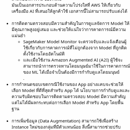
มันเป็นเอกสารประกอบด้านความโปร่งใสที่ AWS ให้เกี่ยวกับ
เครื่องมือ AI ที่เสนอให้ลูกค้าใช้ เอกสารนี้ไม่สามารถปรับแต่งได้
การติดตามตรวจสอบมีความสำคัญในการดูแลจัดการ Model ให้
มีคุณภาพสูงอยู่เสมอ และช่วยให้แน่ใจว่าการคาดการณ์มีความ
แม่นยำ
SageMaker Model Monitor จะตรวจจับและแจ้งเตือนผู้
ใช้เกี่ยวกับการคาดการณ์ที่ไม่ถูกต้องจาก Model ที่ถูกติด
ตั้งใช้งานโดยอัตโนมัติ
และเมื่อใช้งาน Amazon Augmented AI (A2I) ผู้ใช้จะ
สามารถนำการตรวจทานโดยมนุษย์มาใช้ในการคาดการณ์
ของ ML ได้เมื่อจำเป็นต้องมีการกำกับดูแลโดยมนุษย์
.
การกำหนดขอบเขตกรณีใช้งานของ App อย่างแคบจะช่วยให้
เลือก Model ที่ดีที่สุดสำหรับ App ได้ นโยบายการกำกับดูแลและ
ความรับผิดชอบในการติดตามตรวจสอบ Model มีความสำคัญ
แต่ไม่ได้มีผลกระทบต่อการเลือก Model สำหรับ App โดยพื้น
ฐาน
การเพิ่มข้อมูล (Data Augmentation) สามารถใช้เพื่อสร้าง
Instance ใหม่ของกลุ่มที่มีตัวแทนน้อย สิ่งนี้สามารถช่วยปรับ