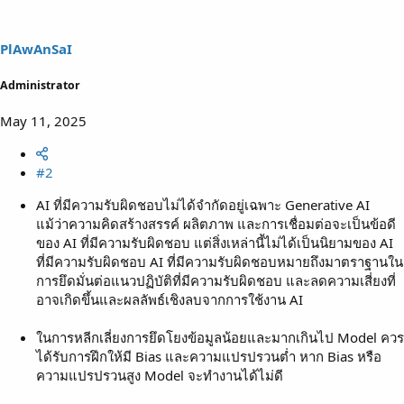
PlAwAnSaI
Administrator
May 11, 2025
#2
AI ที่มีความรับผิดชอบไม่ได้จำกัดอยู่เฉพาะ Generative AI
แม้ว่าความคิดสร้างสรรค์ ผลิตภาพ และการเชื่อมต่อจะเป็นข้อดี
ของ AI ที่มีความรับผิดชอบ แต่สิ่งเหล่านี้ไม่ได้เป็นนิยามของ AI
ที่มีความรับผิดชอบ AI ที่มีความรับผิดชอบหมายถึงมาตราฐานใน
การยึดมั่นต่อแนวปฏิบัติที่มีความรับผิดชอบ และลดความเสี่ยงที่
อาจเกิดขึ้นและผลลัพธ์เชิงลบจากการใช้งาน AI
ในการหลีกเลี่ยงการยึดโยงข้อมูลน้อยและมากเกินไป Model ควร
ได้รับการฝึกให้มี Bias และความแปรปรวนต่ำ หาก Bias หรือ
ความแปรปรวนสูง Model จะทำงานได้ไม่ดี