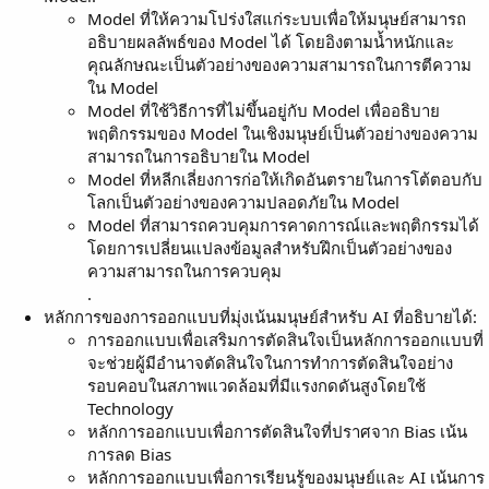
Model ที่ให้ความโปร่งใสแก่ระบบเพื่อให้มนุษย์สามารถ
อธิบายผลลัพธ์ของ Model ได้ โดยอิงตามน้ำหนักและ
คุณลักษณะเป็นตัวอย่างของความสามารถในการตีความ
ใน Model
Model ที่ใช้วิธีการที่ไม่ขึ้นอยู่กับ Model เพื่ออธิบาย
พฤติกรรมของ Model ในเชิงมนุษย์เป็นตัวอย่างของความ
สามารถในการอธิบายใน Model
Model ที่หลีกเลี่ยงการก่อให้เกิดอันตรายในการโต้ตอบกับ
โลกเป็นตัวอย่างของความปลอดภัยใน Model
Model ที่สามารถควบคุมการคาดการณ์และพฤติกรรมได้
โดยการเปลี่ยนแปลงข้อมูลสำหรับฝึกเป็นตัวอย่างของ
ความสามารถในการควบคุม
.
หลักการของการออกแบบที่มุ่งเน้นมนุษย์สำหรับ AI ที่อธิบายได้:
การออกแบบเพื่อเสริมการตัดสินใจเป็นหลักการออกแบบที่
จะช่วยผู้มีอำนาจตัดสินใจในการทำการตัดสินใจอย่าง
รอบคอบในสภาพแวดล้อมที่มีแรงกดดันสูงโดยใช้
Technology
หลักการออกแบบเพื่อการตัดสินใจที่ปราศจาก Bias เน้น
การลด Bias
หลักการออกแบบเพื่อการเรียนรู้ของมนุษย์และ AI เน้นการ