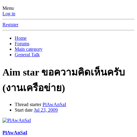
Menu
Log in
Register
Home
Forums
Main category
General Talk
Aim star ขอความคิดเห็นครับ
(งานเครือข่าย)
Thread starter
PlAwAnSaI
Start date
Jul 23, 2009
PlAwAnSaI