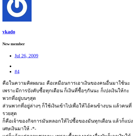
vkado
New member
Jul 26, 2009
#4
คือในความคิดผมนะ คือเหมือนการเอาเงินของคนอื่นมาใช้นะ
เพราะมีการบังคับซื้อทุกเดือน ก็เงินที่ซื้อๆกันนะ ก็เปงเงินให้กะ
พวกที่อยู่บนๆสุด
ส่วนพวกที่อยู่ล่างๆ ก็ใช้เงินเข้าไปเพื่อให้ไอ้คนข้างบน แล้วคนที่
รวยสุด
ก็คือเจ้าของกิจการมันหลอกให้ไปซื้อของมันทุกเดือน แล้วก็แบ่ง
เศษเงินมาให้ -*-