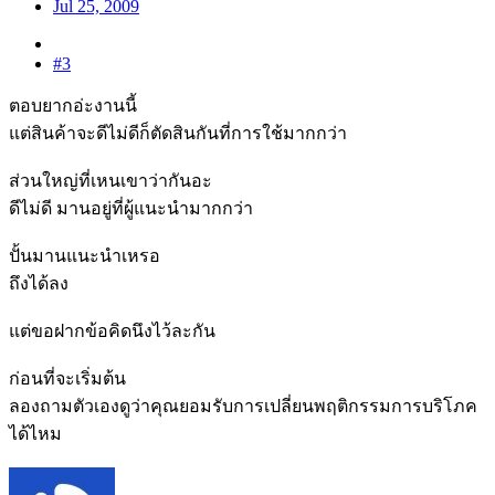
Jul 25, 2009
#3
ตอบยากอ่ะงานนี้
แต่สินค้าจะดีไม่ดีก็ตัดสินกันที่การใช้มากกว่า
ส่วนใหญ่ที่เหนเขาว่ากันอะ
ดีไม่ดี มานอยู่ที่ผู้แนะนำมากกว่า
ปั้นมานแนะนำเหรอ
ถึงได้ลง
แต่ขอฝากข้อคิดนึงไว้ละกัน
ก่อนที่จะเริ่มต้น
ลองถามตัวเองดูว่าคุณยอมรับการเปลี่ยนพฤติกรรมการบริโภค
ได้ไหม