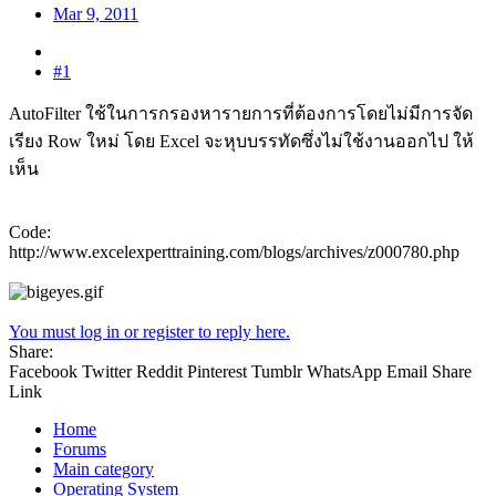
Mar 9, 2011
#1
AutoFilter ใช้ในการกรองหารายการที่ต้องการโดยไม่มีการจัด
เรียง Row ใหม่ โดย Excel จะหุบบรรทัดซึ่งไม่ใช้งานออกไป ให้
เห็น
Code:
http://www.excelexperttraining.com/blogs/archives/z000780.php
You must log in or register to reply here.
Share:
Facebook
Twitter
Reddit
Pinterest
Tumblr
WhatsApp
Email
Share
Link
Home
Forums
Main category
Operating System