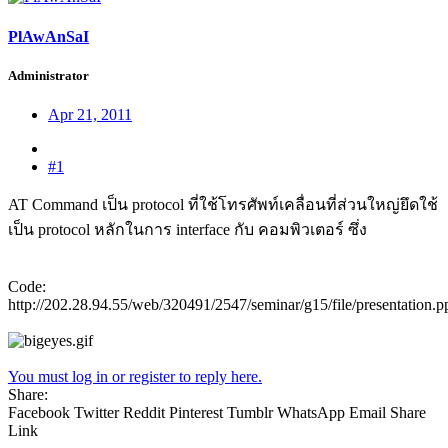
PlAwAnSaI
Administrator
Apr 21, 2011
#1
AT Command เป็น protocol ที่ใช้โทรศัพท์เคลื่อนที่ส่วนใหญ่ยึดใช้
เป็น protocol หลักในการ interface กับ คอมพิวเตอร์ ซึ่ง
Code:
http://202.28.94.55/web/320491/2547/seminar/g15/file/presentation.p
You must log in or register to reply here.
Share:
Facebook
Twitter
Reddit
Pinterest
Tumblr
WhatsApp
Email
Share
Link