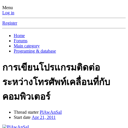
Menu
Log in
Register
Home
Forums
Main category
Programing & database
การเขียนโปรแกรมติดต่อ
ระหว่างโทรศัพท์เคลื่อนที่กับ
คอมพิวเตอร์
Thread starter
PlAwAnSaI
Start date
Apr 21, 2011